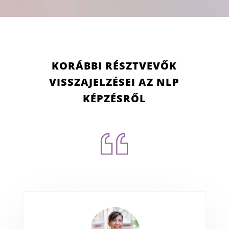
KORÁBBI RÉSZTVEVŐK
VISSZAJELZÉSEI AZ NLP
KÉPZÉSRŐL