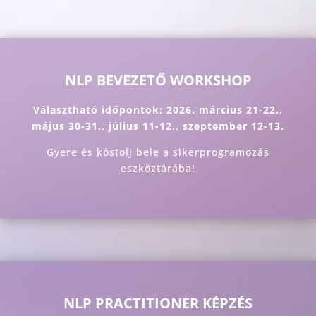
NLP BEVEZETŐ WORKSHOP
Választható időpontok: 2026. március 21-22.,
május 30-31., július 11-12., szeptember 12-13.
Gyere és kóstolj bele a sikerprogramozás
eszköztárába!
NLP PRACTITIONER KÉPZÉS