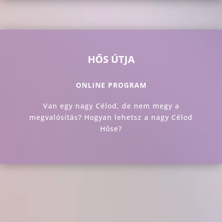
HŐS ÚTJA
ONLINE PROGRAM
Van egy nagy Célod, de nem megy a
megvalósítás? Hogyan lehetsz a nagy Célod
Hőse?