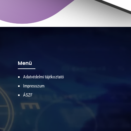
Menü
Adatvédelmi tájékoztató
Impresszum
ÁSZF